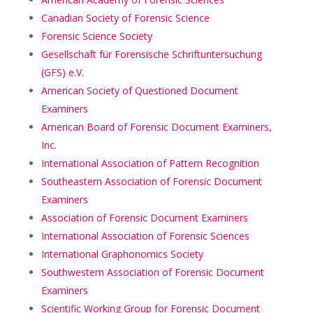
Canadian Society of Forensic Science
Forensic Science Society
Gesellschaft für Forensische Schriftuntersuchung
(GFS) e.V.
American Society of Questioned Document
Examiners
American Board of Forensic Document Examiners,
Inc.
International Association of Pattern Recognition
Southeastern Association of Forensic Document
Examiners
Association of Forensic Document Examiners
International Association of Forensic Sciences
International Graphonomics Society
Southwestern Association of Forensic Document
Examiners
Scientific Working Group for Forensic Document