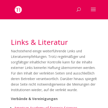
Links & Literatur
Nachstehend einige weiterführende Links und
Literaturempfehlungen. Trotz regelmäßiger und
sorgfältiger inhaltlicher Kontrolle kann für die Inhalte
externer Links keinerlei Haftung übernommen werden.
Für den Inhalt der verlinkten Seiten sind ausschließlich
deren Betreiber verantwortlich. Darüber hinaus spiegelt
diese Seite nicht notwendigerweise die Meinungen der
Institutionen wieder, auf die verlinkt wurde.
Verbände & Vereinigungen
American Academy of Forensic Sciences