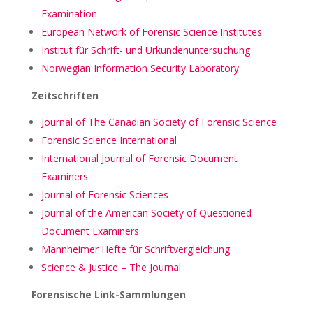
Examination
European Network of Forensic Science Institutes
Institut für Schrift- und Urkundenuntersuchung
Norwegian Information Security Laboratory
Zeitschriften
Journal of The Canadian Society of Forensic Science
Forensic Science International
International Journal of Forensic Document
Examiners
Journal of Forensic Sciences
Journal of the American Society of Questioned
Document Examiners
Mannheimer Hefte für Schriftvergleichung
Science & Justice – The Journal
Forensische Link-Sammlungen