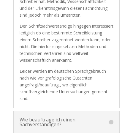
Schreiber hat. Methodik, Wissenschaftlichkeit
und der Erkenntnisgewinn dieser Fachrichtung
sind jedoch mehr als umstritten.
Den Schriftsachverständige hingegen interessiert
lediglich ob eine bestimmte Schreibleistung
einem Schreiber zugeordnet werden kann, oder
nicht. Die hierfür eingesetzten Methoden und
technischen Verfahren sind weltweit
wissenschaftlich anerkannt.
Leider werden im deutschen Sprachgebrauch
nach wie vor grafologische Gutachten
angefragt/beauftragt, wo eigentlich
schriftvergleichende Untersuchungen gemeint
sind.
Wie beauftrage ich einen
Sachverständigen?