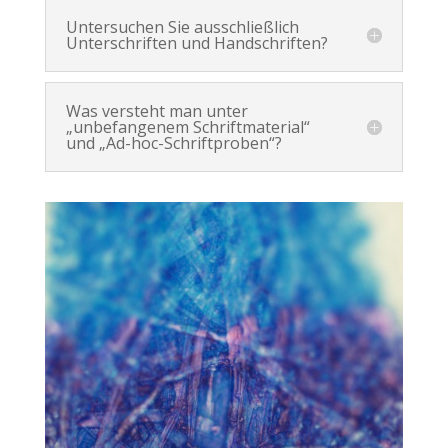
Untersuchen Sie ausschließlich
Unterschriften und Handschriften?
Was versteht man unter
„unbefangenem Schriftmaterial“
und „Ad-hoc-Schriftproben“?