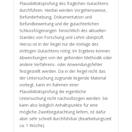
Plausibilitätsprüfung des fraglichen Gutachtens
durchführen. Hierbei werden Vorgehensweise,
Befunderhebung, Dokumentation und
Befundbewertung und die gutachterlichen
Schlussfolgerungen hinsichtlich des aktuellen
Standes von Forschung und Lehre überprüft.
Hierzu ist in der Regel nur die Vorlage des
strittigen Gutachtens nötig. Im Ergebnis können
Abweichungen von der geltenden Methodik oder
andere Verfahrens- oder Anwendungsfehler
festgestellt werden. Da in der Regel nicht das
der Untersuchung zugrunde liegende Material
vorliegt, kann im Rahmen einer
Plausibilitätsprüfung die eigentliche
Untersuchung nicht nachvollzogen werden. Sie
kann also lediglich Anhaltspunkte für eine
mögliche Zweitbegutachtung liefern, ist dafür
aber sehr schnell durchführbar (Bearbeitungszeit
ca. 1 Woche).