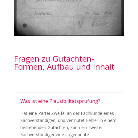
Fragen zu Gutachten-
Formen, Aufbau und Inhalt
Was ist eine Plausibilitätsprüfung?
Hat eine Partei Zweifel an der Fachkunde eines
Sachverständigen, und vermutet Fehler in einem
bestehenden Gutachten, kann ein zweiter
Sachverständiger eine sogenannte