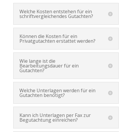
Welche Kosten entstehen für ein
schriftvergleichendes Gutachten?
Können die Kosten für ein
Privatgutachten erstattet werden?
Wie lange ist die
Bearbeitungsdauer für ein
Gutachten?
Welche Unterlagen werden für ein
Gutachten benötigt?
Kann ich Unterlagen per Fax zur
Begutachtung einreichen?