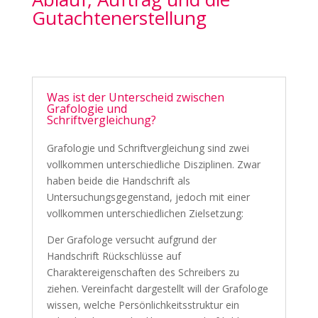
Gutachtenerstellung
Was ist der Unterscheid zwischen
Grafologie und
Schriftvergleichung?
Grafologie und Schriftvergleichung sind zwei
vollkommen unterschiedliche Disziplinen. Zwar
haben beide die Handschrift als
Untersuchungsgegenstand, jedoch mit einer
vollkommen unterschiedlichen Zielsetzung:
Der Grafologe versucht aufgrund der
Handschrift Rückschlüsse auf
Charaktereigenschaften des Schreibers zu
ziehen. Vereinfacht dargestellt will der Grafologe
wissen, welche Persönlichkeitsstruktur ein