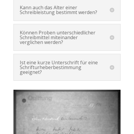
Kann auch das Alter einer
Schreibleistung bestimmt werden?
Können Proben unterschiedlicher
Schreibmittel miteinander
verglichen werden?
Ist eine kurze Unterschrift für eine
Schrifturheberbestimmung
geeignet?