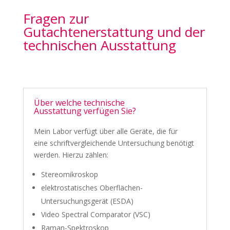
Fragen zur
Gutachtenerstattung und der
technischen Ausstattung
Über welche technische
Ausstattung verfügen Sie?
Mein Labor verfügt über alle Geräte, die für
eine schriftvergleichende Untersuchung benötigt
werden. Hierzu zählen:
Stereomikroskop
elektrostatisches Oberflächen-
Untersuchungsgerät (ESDA)
Video Spectral Comparator (VSC)
Raman-Spektroskop