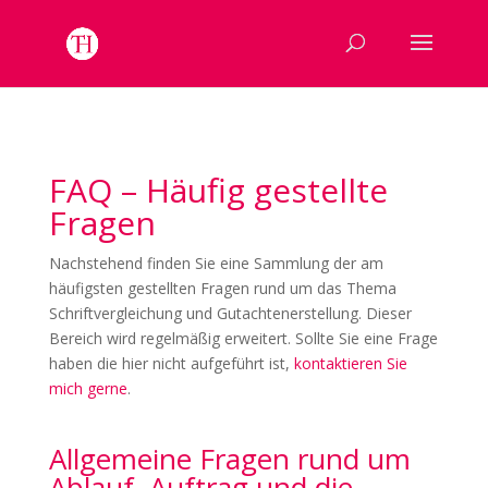
FAQ – Häufig gestellte
Fragen
Nachstehend finden Sie eine Sammlung der am
häufigsten gestellten Fragen rund um das Thema
Schriftvergleichung und Gutachtenerstellung. Dieser
Bereich wird regelmäßig erweitert. Sollte Sie eine Frage
haben die hier nicht aufgeführt ist,
kontaktieren Sie
mich gerne
.
Allgemeine Fragen rund um
Ablauf, Auftrag und die