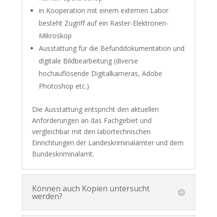
in Kooperation mit einem externen Labor
besteht Zugriff auf ein Raster-Elektronen-
Mikroskop
Ausstattung für die Befunddokumentation und
digitale Bildbearbeitung (diverse
hochauflösende Digitalkameras, Adobe
Photoshop etc.)
Die Ausstattung entspricht den aktuellen
Anforderungen an das Fachgebiet und
vergleichbar mit den labortechnischen
Einrichtungen der Landeskriminalämter und dem
Bundeskriminalamt.
Können auch Kopien untersucht
werden?