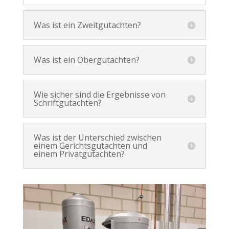
Was ist ein Zweitgutachten?
Was ist ein Obergutachten?
Wie sicher sind die Ergebnisse von
Schriftgutachten?
Was ist der Unterschied zwischen
einem Gerichtsgutachten und
einem Privatgutachten?