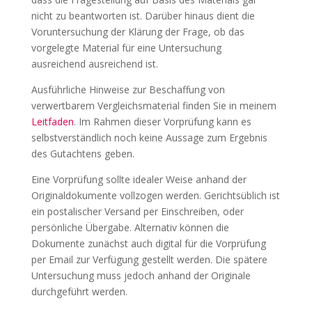
nicht zu beantworten ist. Darüber hinaus dient die
Voruntersuchung der Klärung der Frage, ob das
vorgelegte Material für eine Untersuchung
ausreichend ausreichend ist.
Ausführliche Hinweise zur Beschaffung von
verwertbarem Vergleichsmaterial finden Sie in meinem
Leitfaden
. Im Rahmen dieser Vorprüfung kann es
selbstverständlich noch keine Aussage zum Ergebnis
des Gutachtens geben.
Eine Vorprüfung sollte idealer Weise anhand der
Originaldokumente vollzogen werden. Gerichtsüblich ist
ein postalischer Versand per Einschreiben, oder
persönliche Übergabe. Alternativ können die
Dokumente zunächst auch digital für die Vorprüfung
per Email zur Verfügung gestellt werden. Die spätere
Untersuchung muss jedoch anhand der Originale
durchgeführt werden.