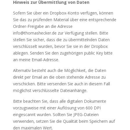
Hinweis zur Übermittlung von Daten
Sofern Sie über ein Dropbox-Konto verfügen, können
Sie das zu prüfenden Material über eine entsprechende
Ordner-Freigabe an die Adresse
info@thomashecker.de zur Verfügung stellen. Bitte
stellen Sie sicher, dass die zu übermittelnden Daten
verschlüsselt wurden, bevor Sie sie in der Dropbox
ablegen. Senden Sie den zugehörigen public Key bitte
an meine Email-Adresse.
Alternativ besteht auch die Möglichkeit, die Daten
direkt per Email an die oben stehende Adresse zu
verschicken. Bitte versenden Sie auch in diesem Fall
möglichst verschlüsselte Dateianhänge.
Bitte beachten Sie, dass alle digitalen Dokumente
vorzugsweise mit einer Auflösung von 600 DPI
eingescannt wurden. Sollten Sie JPEG-Dateien
verwenden, setzen Sie die Qualität beim Speichern auf
den maximalen Wert.