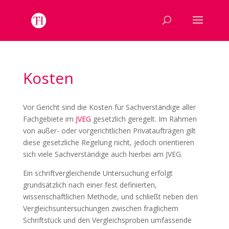
Kosten
Vor Gericht sind die Kosten für Sachverständige aller
Fachgebiete im
JVEG
gesetzlich geregelt. Im Rahmen
von außer- oder vorgerichtlichen Privataufträgen gilt
diese gesetzliche Regelung nicht, jedoch orientieren
sich viele Sachverständige auch hierbei am JVEG.
Ein schriftvergleichende Untersuchung erfolgt
grundsätzlich nach einer fest definierten,
wissenschaftlichen Methode, und schließt neben den
Vergleichsuntersuchungen zwischen fraglichem
Schriftstück und den Vergleichsproben umfassende