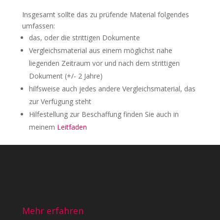
Insgesamt sollte das zu prüfende Material folgendes
umfassen:
das, oder die strittigen Dokumente
Vergleichsmaterial aus einem möglichst nahe
liegenden Zeitraum vor und nach dem strittigen
Dokument (+/- 2 Jahre)
hilfsweise auch jedes andere Vergleichsmaterial, das
zur Verfügung steht
Hilfestellung zur Beschaffung finden Sie auch in
meinem
Leitfaden
Mehr erfahren