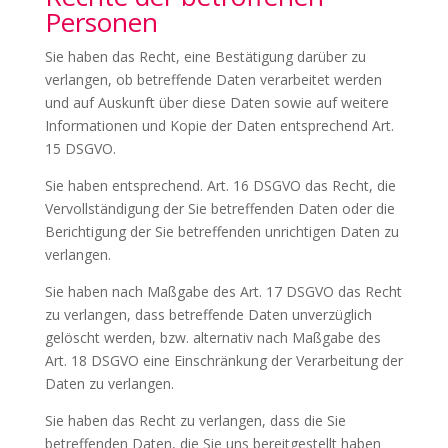
Personen
Sie haben das Recht, eine Bestätigung darüber zu
verlangen, ob betreffende Daten verarbeitet werden
und auf Auskunft über diese Daten sowie auf weitere
Informationen und Kopie der Daten entsprechend Art.
15 DSGVO.
Sie haben entsprechend. Art. 16 DSGVO das Recht, die
Vervollständigung der Sie betreffenden Daten oder die
Berichtigung der Sie betreffenden unrichtigen Daten zu
verlangen.
Sie haben nach Maßgabe des Art. 17 DSGVO das Recht
zu verlangen, dass betreffende Daten unverzüglich
gelöscht werden, bzw. alternativ nach Maßgabe des
Art. 18 DSGVO eine Einschränkung der Verarbeitung der
Daten zu verlangen.
Sie haben das Recht zu verlangen, dass die Sie
betreffenden Daten, die Sie uns bereitgestellt haben