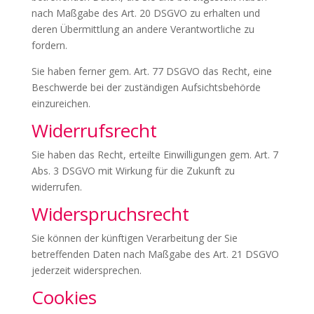
nach Maßgabe des Art. 20 DSGVO zu erhalten und
deren Übermittlung an andere Verantwortliche zu
fordern.
Sie haben ferner gem. Art. 77 DSGVO das Recht, eine
Beschwerde bei der zuständigen Aufsichtsbehörde
einzureichen.
Widerrufsrecht
Sie haben das Recht, erteilte Einwilligungen gem. Art. 7
Abs. 3 DSGVO mit Wirkung für die Zukunft zu
widerrufen.
Widerspruchsrecht
Sie können der künftigen Verarbeitung der Sie
betreffenden Daten nach Maßgabe des Art. 21 DSGVO
jederzeit widersprechen.
Cookies