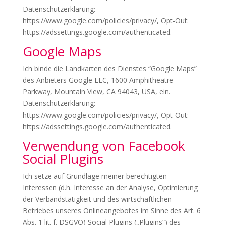
Datenschutzerklärung:
https://www.google.com/policies/privacy/, Opt-Out:
https://adssettings.google.com/authenticated.
Google Maps
Ich binde die Landkarten des Dienstes “Google Maps”
des Anbieters Google LLC, 1600 Amphitheatre
Parkway, Mountain View, CA 94043, USA, ein.
Datenschutzerklärung:
https://www.google.com/policies/privacy/, Opt-Out:
https://adssettings.google.com/authenticated.
Verwendung von Facebook
Social Plugins
Ich setze auf Grundlage meiner berechtigten
Interessen (d.h. Interesse an der Analyse, Optimierung
der Verbandstätigkeit und des wirtschaftlichen
Betriebes unseres Onlineangebotes im Sinne des Art. 6
Abs. 1 lit. f. DSGVO) Social Plugins („Plugins“) des