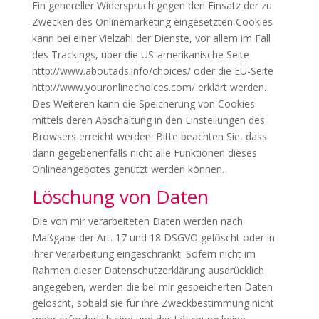
Ein genereller Widerspruch gegen den Einsatz der zu
Zwecken des Onlinemarketing eingesetzten Cookies
kann bei einer Vielzahl der Dienste, vor allem im Fall
des Trackings, über die US-amerikanische Seite
http://www.aboutads.info/choices/ oder die EU-Seite
http://www.youronlinechoices.com/ erklärt werden.
Des Weiteren kann die Speicherung von Cookies
mittels deren Abschaltung in den Einstellungen des
Browsers erreicht werden. Bitte beachten Sie, dass
dann gegebenenfalls nicht alle Funktionen dieses
Onlineangebotes genutzt werden können.
Löschung von Daten
Die von mir verarbeiteten Daten werden nach
Maßgabe der Art. 17 und 18 DSGVO gelöscht oder in
ihrer Verarbeitung eingeschränkt. Sofern nicht im
Rahmen dieser Datenschutzerklärung ausdrücklich
angegeben, werden die bei mir gespeicherten Daten
gelöscht, sobald sie für ihre Zweckbestimmung nicht