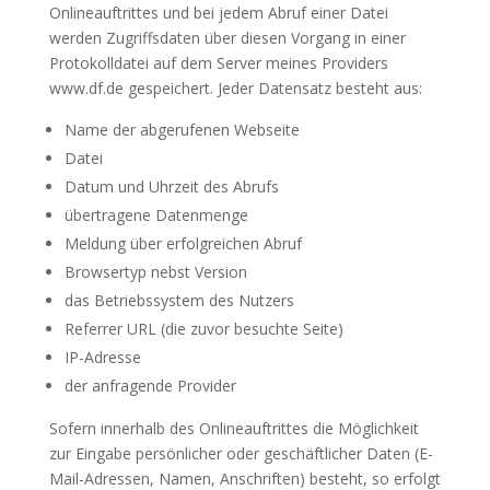
Onlineauftrittes und bei jedem Abruf einer Datei
werden Zugriffsdaten über diesen Vorgang in einer
Protokolldatei auf dem Server meines Providers
www.df.de gespeichert. Jeder Datensatz besteht aus:
Name der abgerufenen Webseite
Datei
Datum und Uhrzeit des Abrufs
übertragene Datenmenge
Meldung über erfolgreichen Abruf
Browsertyp nebst Version
das Betriebssystem des Nutzers
Referrer URL (die zuvor besuchte Seite)
IP-Adresse
der anfragende Provider
Sofern innerhalb des Onlineauftrittes die Möglichkeit
zur Eingabe persönlicher oder geschäftlicher Daten (E-
Mail-Adressen, Namen, Anschriften) besteht, so erfolgt