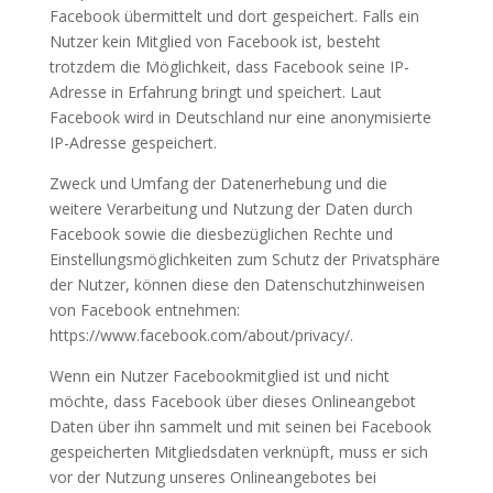
Facebook übermittelt und dort gespeichert. Falls ein
Nutzer kein Mitglied von Facebook ist, besteht
trotzdem die Möglichkeit, dass Facebook seine IP-
Adresse in Erfahrung bringt und speichert. Laut
Facebook wird in Deutschland nur eine anonymisierte
IP-Adresse gespeichert.
Zweck und Umfang der Datenerhebung und die
weitere Verarbeitung und Nutzung der Daten durch
Facebook sowie die diesbezüglichen Rechte und
Einstellungsmöglichkeiten zum Schutz der Privatsphäre
der Nutzer, können diese den Datenschutzhinweisen
von Facebook entnehmen:
https://www.facebook.com/about/privacy/.
Wenn ein Nutzer Facebookmitglied ist und nicht
möchte, dass Facebook über dieses Onlineangebot
Daten über ihn sammelt und mit seinen bei Facebook
gespeicherten Mitgliedsdaten verknüpft, muss er sich
vor der Nutzung unseres Onlineangebotes bei