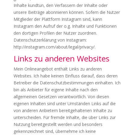
Inhalte kundtun, den Verfassern der Inhalte oder
unsere Beiträge abonnieren können. Sofern die Nutzer
Mitglieder der Plattform Instagram sind, kann
Instagram den Aufruf der o.g. Inhalte und Funktionen
den dortigen Profilen der Nutzer zuordnen.
Datenschutzerklärung von Instagram:
http://instagram.com/about/legal/privacy/.
Links zu anderen Websites
Mein Onlineangebot enthält Links zu anderen
Websites. Ich habe keinen Einfluss darauf, dass deren
Betreiber die Datenschutzbestimmungen einhalten. Ich
bin als Anbieter für eigene Inhalte nach den
allgemeinen Gesetzen verantwortlich. Von diesen
eigenen Inhalten sind unter Umständen Links auf die
von anderen Anbietern bereitgehaltenen Inhalte zu
unterscheiden. Für fremde Inhalte, die über Links zur
Nutzung bereitgestellt werden und besonders
gekennzeichnet sind, übernehme ich keine