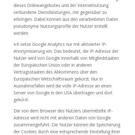
dieses Onlineangebotes und der Internetnutzung
verbundene Dienstleistungen, mir gegenüber zu
erbringen. Dabei können aus den verarbeiteten Daten
pseudonyme Nutzungsprofile der Nutzer erstellt
werden.
Ich setze Google Analytics nur mit aktivierter IP-
Anonymisierung ein. Das bedeutet, die IP-Adresse der
Nutzer wird von Google innerhalb von Mitgliedstaaten
der Europäischen Union oder in anderen
Vertragsstaaten des Abkommens über den
Europäischen Wirtschaftsraum gekürzt. Nur in
Ausnahmefällen wird die volle IP-Adresse an einen
Server von Google in den USA übertragen und dort
gekürzt.
Die von dem Browser des Nutzers übermittelte IP-
Adresse wird nicht mit anderen Daten von Google
zusammengeführt. Die Nutzer können die Speicherung
der Cookies durch eine entsprechende Einstellung ihrer