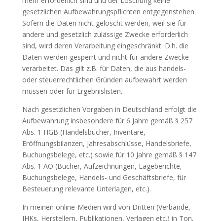
mehr erforderlich sind und der Löschung keine
gesetzlichen Aufbewahrungspflichten entgegenstehen.
Sofern die Daten nicht gelöscht werden, weil sie für
andere und gesetzlich zulässige Zwecke erforderlich
sind, wird deren Verarbeitung eingeschränkt. D.h. die
Daten werden gesperrt und nicht für andere Zwecke
verarbeitet. Das gilt z.B. für Daten, die aus handels-
oder steuerrechtlichen Gründen aufbewahrt werden
müssen oder für Ergebnislisten.
Nach gesetzlichen Vorgaben in Deutschland erfolgt die
Aufbewahrung insbesondere für 6 Jahre gemäß § 257
Abs. 1 HGB (Handelsbücher, Inventare,
Eröffnungsbilanzen, Jahresabschlüsse, Handelsbriefe,
Buchungsbelege, etc.) sowie für 10 Jahre gemäß § 147
Abs. 1 AO (Bücher, Aufzeichnungen, Lageberichte,
Buchungsbelege, Handels- und Geschäftsbriefe, für
Besteuerung relevante Unterlagen, etc.).
In meinen online-Medien wird von Dritten (Verbände,
IHKs, Herstellern, Publikationen, Verlagen etc.) in Ton,