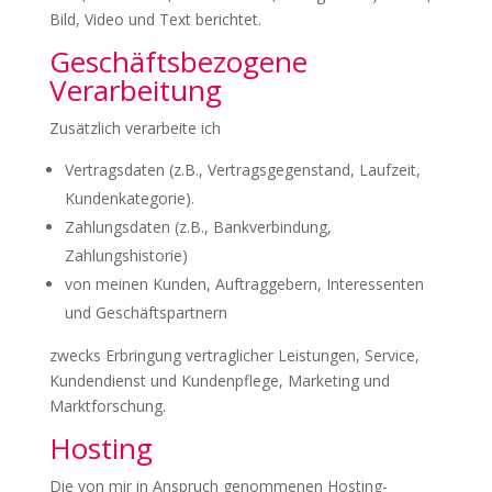
Bild, Video und Text berichtet.
Geschäftsbezogene
Verarbeitung
Zusätzlich verarbeite ich
Vertragsdaten (z.B., Vertragsgegenstand, Laufzeit,
Kundenkategorie).
Zahlungsdaten (z.B., Bankverbindung,
Zahlungshistorie)
von meinen Kunden, Auftraggebern, Interessenten
und Geschäftspartnern
zwecks Erbringung vertraglicher Leistungen, Service,
Kundendienst und Kundenpflege, Marketing und
Marktforschung.
Hosting
Die von mir in Anspruch genommenen Hosting-