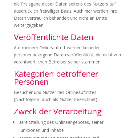
die Preisgabe dieser Daten seitens des Nutzers auf
ausdrücklich freiwilliger Basis. Auch hier werden Ihre
Daten vertraulich behandelt und nicht an Dritte
weitergegeben.
Veröffentlichte Daten
Auf meinem Onlineauftritt werden keinerlei
personenbezogene Daten veröffentlicht, die nicht vom
verantwortlichen Betreiber selber stammen.
Kategorien betroffener
Personen
Besucher und Nutzer des Onlineauftrittes
(Nachfolgend auch als Nutzer bezeichnet)
Zweck der Verarbeitung
Bereitstellung des Onlineangebotes, seiner
Funktionen und Inhalte