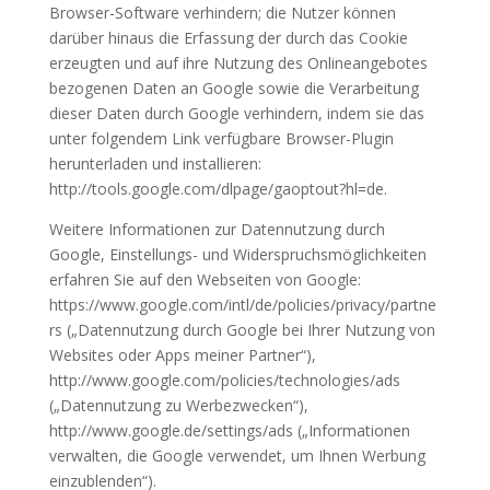
Browser-Software verhindern; die Nutzer können
darüber hinaus die Erfassung der durch das Cookie
erzeugten und auf ihre Nutzung des Onlineangebotes
bezogenen Daten an Google sowie die Verarbeitung
dieser Daten durch Google verhindern, indem sie das
unter folgendem Link verfügbare Browser-Plugin
herunterladen und installieren:
http://tools.google.com/dlpage/gaoptout?hl=de.
Weitere Informationen zur Datennutzung durch
Google, Einstellungs- und Widerspruchsmöglichkeiten
erfahren Sie auf den Webseiten von Google:
https://www.google.com/intl/de/policies/privacy/partne
rs („Datennutzung durch Google bei Ihrer Nutzung von
Websites oder Apps meiner Partner“),
http://www.google.com/policies/technologies/ads
(„Datennutzung zu Werbezwecken“),
http://www.google.de/settings/ads („Informationen
verwalten, die Google verwendet, um Ihnen Werbung
einzublenden“).