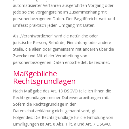
automatisierter Verfahren ausgeführten Vorgang oder
jede solche Vorgangsreihe im Zusammenhang mit
personenbezogenen Daten. Der Begriff reicht weit und
umfasst praktisch jeden Umgang mit Daten.
Als „Verantwortlicher“ wird die natürliche oder
juristische Person, Behörde, Einrichtung oder andere
Stelle, die allein oder gemeinsam mit anderen über die
Zwecke und Mittel der Verarbeitung von
personenbezogenen Daten entscheidet, bezeichnet.
Maßgebliche
Rechtsgrundlagen
Nach Maßgabe des Art. 13 DSGVO teile ich Ihnen die
Rechtsgrundlagen meiner Datenverarbeitungen mit.
Sofern die Rechtsgrundlage in der
Datenschutzerklärung nicht genannt wird, gilt
Folgendes: Die Rechtsgrundlage für die Einholung von
Einwilligungen ist Art. 6 Abs. 1 lit. a und Art. 7 DSGVO,