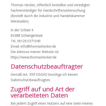
Thomas Hecker, öffentlich bestellter und vereidigter
Sachverständiger für Handschriftenuntersuchung
(Bestellt durch die Industrie und Handelskammer
Wiesbaden)
In der Schlad 4
65388 Schlangenbad
Tel. 06129.5371040
Email: info@thomashecker.de
Die Adresse meiner Website ist:
https://www.thomashecker.de
Datenschutzbeauftragter
Gemäß Art. 35ff DSGVO benötige ich keinen
Datenschutzbeauftragten.
Zugriff auf und Art der
verarbeiteten Daten
Bei jedem Zugriff eines Nutzers auf eine Seite meines