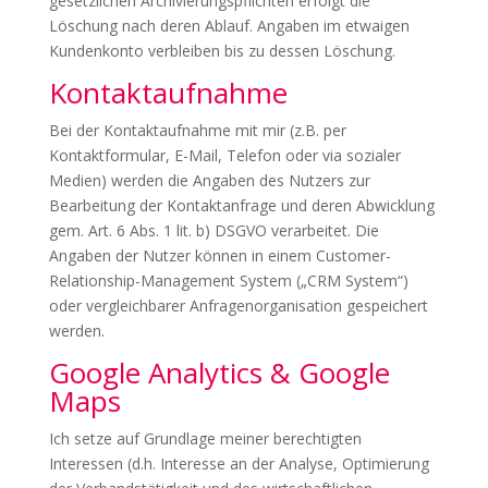
gesetzlichen Archivierungspflichten erfolgt die
Löschung nach deren Ablauf. Angaben im etwaigen
Kundenkonto verbleiben bis zu dessen Löschung.
Kontaktaufnahme
Bei der Kontaktaufnahme mit mir (z.B. per
Kontaktformular, E-Mail, Telefon oder via sozialer
Medien) werden die Angaben des Nutzers zur
Bearbeitung der Kontaktanfrage und deren Abwicklung
gem. Art. 6 Abs. 1 lit. b) DSGVO verarbeitet. Die
Angaben der Nutzer können in einem Customer-
Relationship-Management System („CRM System“)
oder vergleichbarer Anfragenorganisation gespeichert
werden.
Google Analytics & Google
Maps
Ich setze auf Grundlage meiner berechtigten
Interessen (d.h. Interesse an der Analyse, Optimierung