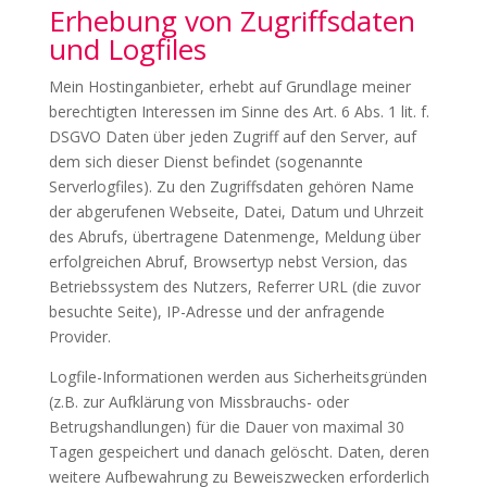
Erhebung von Zugriffsdaten
und Logfiles
Mein Hostinganbieter, erhebt auf Grundlage meiner
berechtigten Interessen im Sinne des Art. 6 Abs. 1 lit. f.
DSGVO Daten über jeden Zugriff auf den Server, auf
dem sich dieser Dienst befindet (sogenannte
Serverlogfiles). Zu den Zugriffsdaten gehören Name
der abgerufenen Webseite, Datei, Datum und Uhrzeit
des Abrufs, übertragene Datenmenge, Meldung über
erfolgreichen Abruf, Browsertyp nebst Version, das
Betriebssystem des Nutzers, Referrer URL (die zuvor
besuchte Seite), IP-Adresse und der anfragende
Provider.
Logfile-Informationen werden aus Sicherheitsgründen
(z.B. zur Aufklärung von Missbrauchs- oder
Betrugshandlungen) für die Dauer von maximal 30
Tagen gespeichert und danach gelöscht. Daten, deren
weitere Aufbewahrung zu Beweiszwecken erforderlich