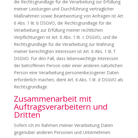
die Rechtsgrundlage für die Verarbeitung zur Erfüllung
meiner Leistungen und Durchführung vertraglicher
Maßnahmen sowie Beantwortung von Anfragen ist Art.
6 Abs. 1 lit. b DSGVO, die Rechtsgrundlage für die
Verarbeitung zur Erfüllung meiner rechtlichen
Verpflichtungen ist Art. 6 Abs. 1 lit. c DSGVO, und die
Rechtsgrundlage für die Verarbeitung zur Wahrung
meiner berechtigten Interessen ist Art. 6 Abs. 1 lit. f
DSGVO. Für den Fall, dass lebenswichtige Interessen
der betroffenen Person oder einer anderen natürlichen
Person eine Verarbeitung personenbezogener Daten
erforderlich machen, dient Art. 6 Abs. 1 lit. d DSGVO als
Rechtsgrundlage.
Zusammenarbeit mit
Auftragsverarbeitern und
Dritten
Sofern ich im Rahmen meiner Verarbeitung Daten
gegenüber anderen Personen und Unternehmen