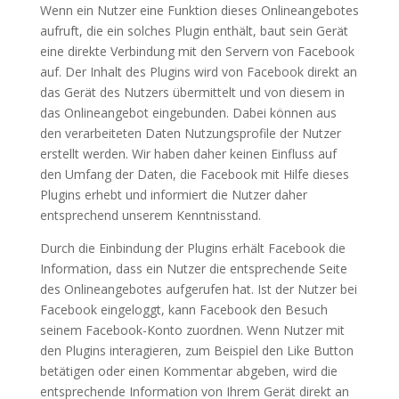
Wenn ein Nutzer eine Funktion dieses Onlineangebotes
aufruft, die ein solches Plugin enthält, baut sein Gerät
eine direkte Verbindung mit den Servern von Facebook
auf. Der Inhalt des Plugins wird von Facebook direkt an
das Gerät des Nutzers übermittelt und von diesem in
das Onlineangebot eingebunden. Dabei können aus
den verarbeiteten Daten Nutzungsprofile der Nutzer
erstellt werden. Wir haben daher keinen Einfluss auf
den Umfang der Daten, die Facebook mit Hilfe dieses
Plugins erhebt und informiert die Nutzer daher
entsprechend unserem Kenntnisstand.
Durch die Einbindung der Plugins erhält Facebook die
Information, dass ein Nutzer die entsprechende Seite
des Onlineangebotes aufgerufen hat. Ist der Nutzer bei
Facebook eingeloggt, kann Facebook den Besuch
seinem Facebook-Konto zuordnen. Wenn Nutzer mit
den Plugins interagieren, zum Beispiel den Like Button
betätigen oder einen Kommentar abgeben, wird die
entsprechende Information von Ihrem Gerät direkt an