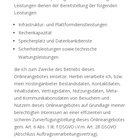
Leistungen dienen der Bereitstellung der folgenden
Leistungen:
Infrastruktur- und Plattformdienstleistungen
Rechenkapazität
Speicherplatz und Datenbankdienste
Sicherheitsleistungen sowie technische
Wartungsleistungen
die ich zum Zwecke des Betriebs dieses
Onlineangebotes einsetze. Hierbei verarbeite ich, bzw.
mein Hostinganbieter Bestandsdaten, Kontaktdaten,
Inhaltsdaten, Vertragsdaten, Nutzungsdaten, Meta-
und Kommunikationsdaten von Besuchern und
Nutzern dieses Onlineangebotes auf Grundlage meiner
berechtigten Interessen an einer effizienten und
sicheren Zurverfügungstellung dieses Onlineangebotes
gem. Art. 6 Abs. 1 lit. f DSGVO i.V.m. Art. 28 DSGVO
(Abschluss Auftragsverarbeitungsvertrag).