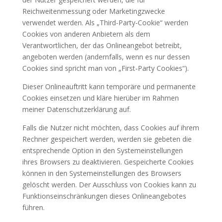
Reichweitenmessung oder Marketingzwecke
verwendet werden. Als „Third-Party-Cookie“ werden
Cookies von anderen Anbietern als dem
Verantwortlichen, der das Onlineangebot betreibt,
angeboten werden (andernfalls, wenn es nur dessen
Cookies sind spricht man von „First-Party Cookies“).
Dieser Onlineauftritt kann temporäre und permanente
Cookies einsetzen und kläre hierüber im Rahmen
meiner Datenschutzerklärung auf.
Falls die Nutzer nicht möchten, dass Cookies auf ihrem
Rechner gespeichert werden, werden sie gebeten die
entsprechende Option in den Systemeinstellungen
ihres Browsers zu deaktivieren. Gespeicherte Cookies
können in den Systemeinstellungen des Browsers
gelöscht werden. Der Ausschluss von Cookies kann zu
Funktionseinschränkungen dieses Onlineangebotes
führen.