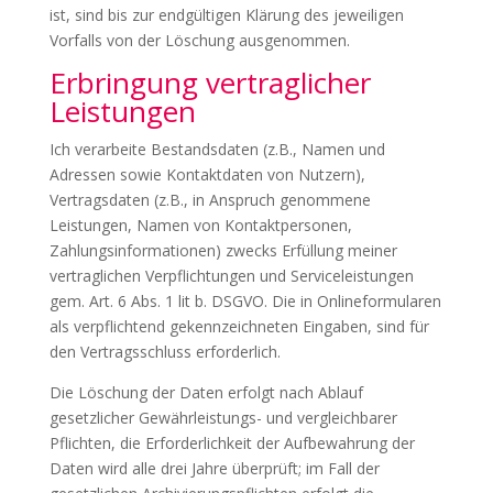
ist, sind bis zur endgültigen Klärung des jeweiligen
Vorfalls von der Löschung ausgenommen.
Erbringung vertraglicher
Leistungen
Ich verarbeite Bestandsdaten (z.B., Namen und
Adressen sowie Kontaktdaten von Nutzern),
Vertragsdaten (z.B., in Anspruch genommene
Leistungen, Namen von Kontaktpersonen,
Zahlungsinformationen) zwecks Erfüllung meiner
vertraglichen Verpflichtungen und Serviceleistungen
gem. Art. 6 Abs. 1 lit b. DSGVO. Die in Onlineformularen
als verpflichtend gekennzeichneten Eingaben, sind für
den Vertragsschluss erforderlich.
Die Löschung der Daten erfolgt nach Ablauf
gesetzlicher Gewährleistungs- und vergleichbarer
Pflichten, die Erforderlichkeit der Aufbewahrung der
Daten wird alle drei Jahre überprüft; im Fall der