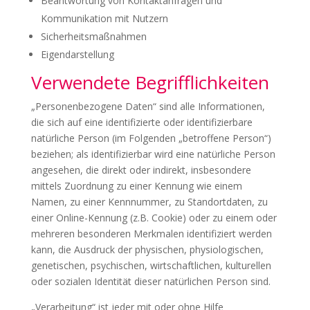
Beantwortung von Kontaktanfragen und
Kommunikation mit Nutzern
Sicherheitsmaßnahmen
Eigendarstellung
Verwendete Begrifflichkeiten
„Personenbezogene Daten“ sind alle Informationen,
die sich auf eine identifizierte oder identifizierbare
natürliche Person (im Folgenden „betroffene Person“)
beziehen; als identifizierbar wird eine natürliche Person
angesehen, die direkt oder indirekt, insbesondere
mittels Zuordnung zu einer Kennung wie einem
Namen, zu einer Kennnummer, zu Standortdaten, zu
einer Online-Kennung (z.B. Cookie) oder zu einem oder
mehreren besonderen Merkmalen identifiziert werden
kann, die Ausdruck der physischen, physiologischen,
genetischen, psychischen, wirtschaftlichen, kulturellen
oder sozialen Identität dieser natürlichen Person sind.
„Verarbeitung“ ist jeder mit oder ohne Hilfe