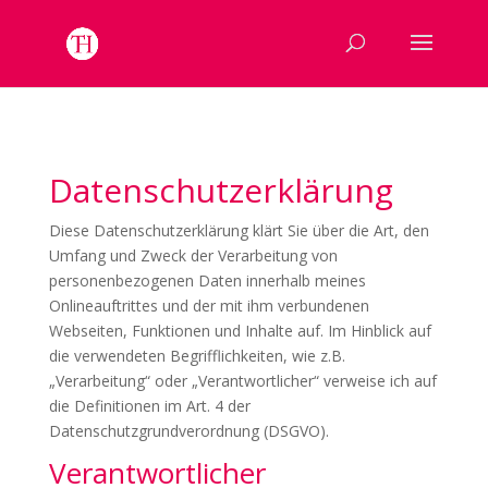
Datenschutzerklärung
Diese Datenschutzerklärung klärt Sie über die Art, den
Umfang und Zweck der Verarbeitung von
personenbezogenen Daten innerhalb meines
Onlineauftrittes und der mit ihm verbundenen
Webseiten, Funktionen und Inhalte auf. Im Hinblick auf
die verwendeten Begrifflichkeiten, wie z.B.
„Verarbeitung“ oder „Verantwortlicher“ verweise ich auf
die Definitionen im Art. 4 der
Datenschutzgrundverordnung (DSGVO).
Verantwortlicher