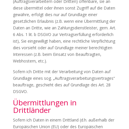
(Auftragsverarbeitern oder Dritten) offenbare, sie an
diese übermittel oder ihnen sonst Zugriff auf die Daten
gewähre, erfolgt dies nur auf Grundlage einer
gesetzlichen Erlaubnis (z.B. wenn eine Übermittlung der
Daten an Dritte, wie an Zahlungsdienstleister, gem. Art.
6 Abs. 1 lit. b DSGVO zur Vertragserfüllung erforderlich
ist), Sie eingewilligt haben, eine rechtliche Verpflichtung
dies vorsieht oder auf Grundlage meiner berechtigten
Interessen (z.B. beim Einsatz von Beauftragten,
Webhostern, etc.).
Sofern ich Dritte mit der Verarbeitung von Daten auf
Grundlage eines sog. „Auftragsverarbeitungsvertrages“
beauftrage, geschieht dies auf Grundlage des Art. 28
DSGVO.
Übermittlungen in
Drittländer
Sofern ich Daten in einem Drittland (d.h. außerhalb der
Europäischen Union (EU) oder des Europäischen