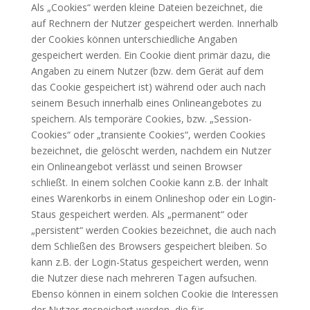
Als „Cookies“ werden kleine Dateien bezeichnet, die
auf Rechnern der Nutzer gespeichert werden. Innerhalb
der Cookies können unterschiedliche Angaben
gespeichert werden. Ein Cookie dient primär dazu, die
Angaben zu einem Nutzer (bzw. dem Gerät auf dem
das Cookie gespeichert ist) während oder auch nach
seinem Besuch innerhalb eines Onlineangebotes zu
speichern. Als temporäre Cookies, bzw. „Session-
Cookies“ oder „transiente Cookies“, werden Cookies
bezeichnet, die gelöscht werden, nachdem ein Nutzer
ein Onlineangebot verlässt und seinen Browser
schließt. In einem solchen Cookie kann z.B. der Inhalt
eines Warenkorbs in einem Onlineshop oder ein Login-
Staus gespeichert werden. Als „permanent“ oder
„persistent“ werden Cookies bezeichnet, die auch nach
dem Schließen des Browsers gespeichert bleiben. So
kann z.B. der Login-Status gespeichert werden, wenn
die Nutzer diese nach mehreren Tagen aufsuchen.
Ebenso können in einem solchen Cookie die Interessen
der Nutzer gespeichert werden, die für