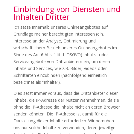
Einbindung von Diensten und
Inhalten Dritter
Ich setze innerhalb unseres Onlineangebotes auf
Grundlage meiner berechtigten Interessen (d.h.
Interesse an der Analyse, Optimierung und
wirtschaftlichem Betrieb unseres Onlineangebotes im
Sinne des Art. 6 Abs. 1 lit. f. DSGVO) Inhalts- oder
Serviceangebote von Drittanbietern ein, um deren
Inhalte und Services, wie z.B. Bilder, Videos oder
Schriftarten einzubinden (nachfolgend einheitlich
bezeichnet als “Inhalte”).
Dies setzt immer voraus, dass die Drittanbieter dieser
Inhalte, die IP-Adresse der Nutzer wahrnehmen, da sie
ohne die IP-Adresse die Inhalte nicht an deren Browser
senden könnten. Die IP-Adresse ist damit für die
Darstellung dieser Inhalte erforderlich. Wir bemühen
uns nur solche Inhalte zu verwenden, deren jeweilige