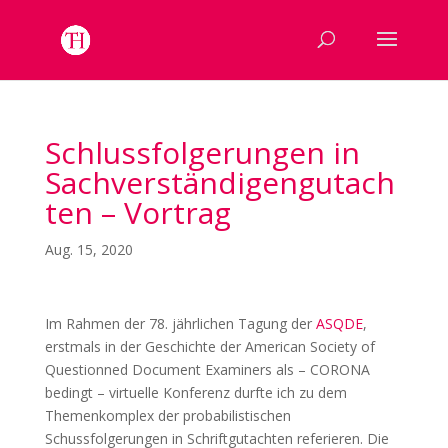
Schlussfolgerungen in
Sachverständigengutach
ten – Vortrag
Aug. 15, 2020
Im Rahmen der 78. jährlichen Tagung der
ASQDE
,
erstmals in der Geschichte der American Society of
Questionned Document Examiners als – CORONA
bedingt – virtuelle Konferenz durfte ich zu dem
Themenkomplex der probabilistischen
Schussfolgerungen in Schriftgutachten referieren. Die