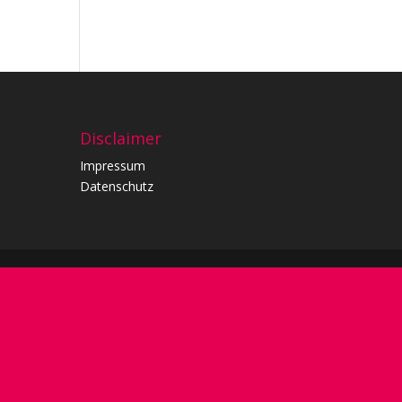
Disclaimer
Impressum
Datenschutz