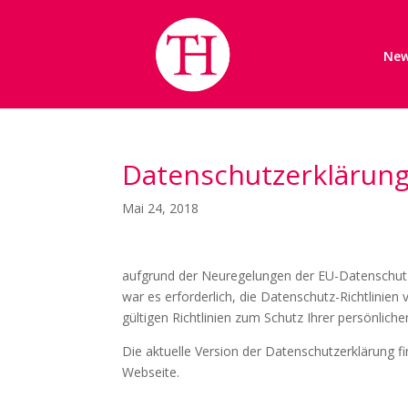
Ne
Datenschutzerklärung 
Mai 24, 2018
aufgrund der Neuregelungen der EU-Datenschutz 
war es erforderlich, die Datenschutz-Richtlinien
gültigen Richtlinien zum Schutz Ihrer persönlich
Die aktuelle Version der Datenschutzerklärung f
Webseite.