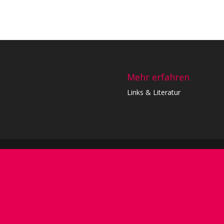
Mehr erfahren
Links & Literatur