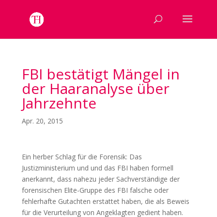
FBI bestätigt Mängel in
der Haaranalyse über
Jahrzehnte
Apr. 20, 2015
Ein herber Schlag für die Forensik: Das
Justizministerium und und das FBI haben formell
anerkannt, dass nahezu jeder Sachverständige der
forensischen Elite-Gruppe des FBI falsche oder
fehlerhafte Gutachten erstattet haben, die als Beweis
für die Verurteilung von Angeklagten gedient haben.