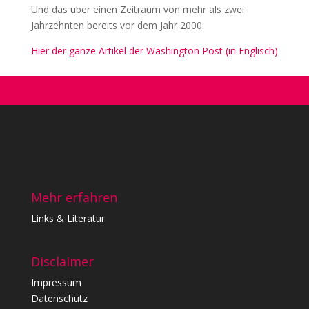
Und das über einen Zeitraum von mehr als zwei
Jahrzehnten bereits vor dem Jahr 2000.
Hier der ganze Artikel der Washington Post (in Englisch)
Mehr erfahren
Links & Literatur
Disclaimer
Impressum
Datenschutz